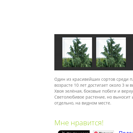
Один из красивейших сортов среди п
возрасте 10 лет достигает около 3 м 
Хвоя зелёная, боковые побеги и вер
Светолюбивое растение, но выносит 
отдельно, на видном месте.
Мне нравится!