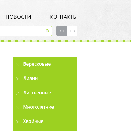
НОВОСТИ
КОНТАКТЫ
ru
ua
Вересковые
Лианы
Лиственные
Многолетние
Хвойные