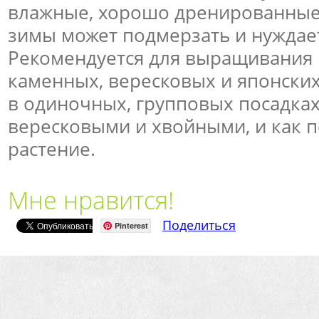
влажные, хорошо дренированные
зимы может подмерзать и нуждает
Рекомендуется для выращивания 
каменных, вересковых и японски
в одиночных, групповых посадках
вересковыми и хвойными, и как 
растение.
Мне нравится!
Поделиться
Pinterest