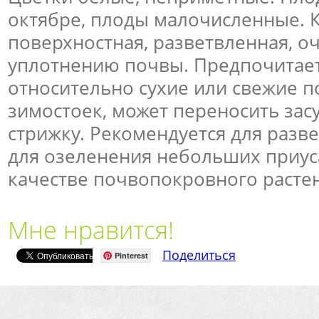
октябре, плоды малочисленные. 
поверхностная, разветвленная, о
уплотнению почвы. Предпочитает
относительно сухие или свежие п
зимостоек, может переносить зас
стрижку. Рекомендуется для разве
для озеленения небольших приус
качестве почвопокровного расте
Мне нравится!
Поделиться
Pinterest