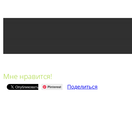
Мне нравится!
Поделиться
Pinterest