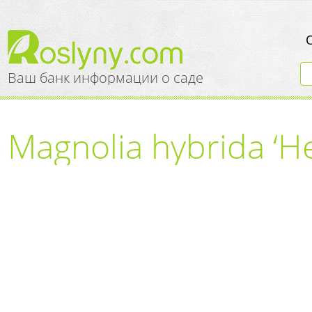
Ваш банк информации о саде
Magnolia hybrida ‘H