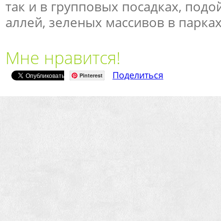
так и в групповых посадках, подо
аллей, зеленых массивов в парках
Мне нравится!
Поделиться
Pinterest