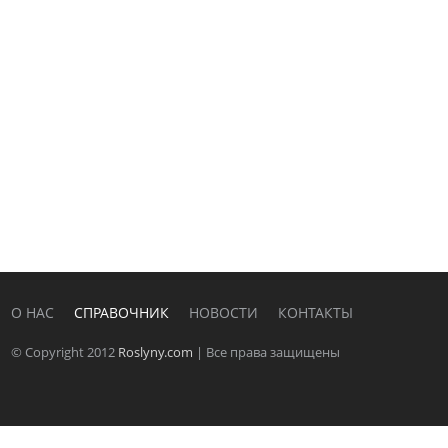
О НАС
СПРАВОЧНИК
НОВОСТИ
КОНТАКТЫ
© Copyright 2012
Roslyny.com
| Все права защищены