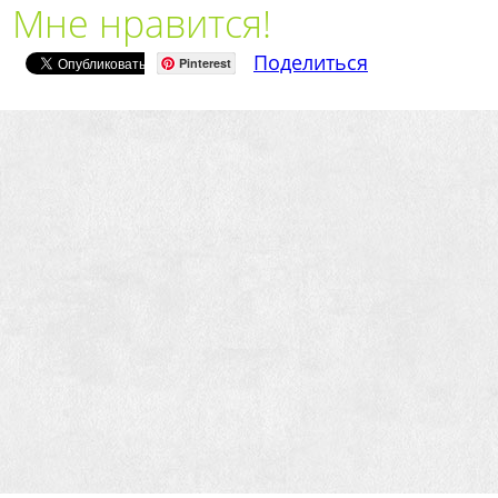
Мне нравится!
Поделиться
Pinterest