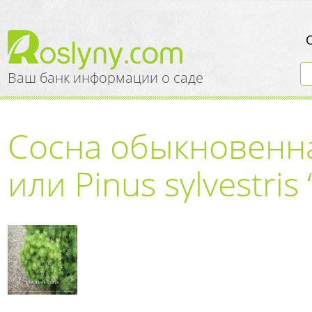
Ваш банк информации о саде
Сосна обыкновенн
или Pinus sylvestris