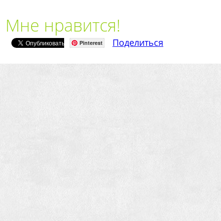
Мне нравится!
Поделиться
Pinterest