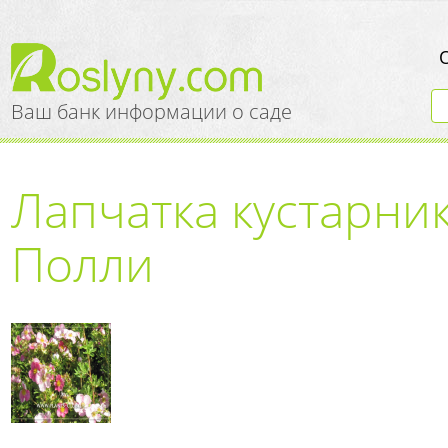
Ваш банк информации о саде
Лапчатка кустарни
Полли