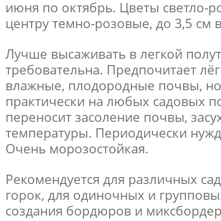
июня по октябрь. Цветы светло-р
центру темно-розовые, до 3,5 см 
Лучше высаживать в легкой полут
требовательна. Предпочитает лё
влажные, плодородные почвы, но
практически на любых садовых п
переносит засоление почвы, засу
температуры. Периодически нужда
Очень морозостойкая.
Рекомендуется для различных сад
горок, для одиночных и групповы
создания бордюров и миксбордер