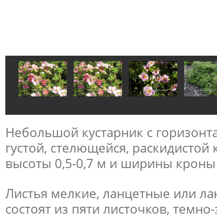
Небольшой кустарник с горизонт
густой, стелющейся, раскидистой 
высоты 0,5-0,7 м и ширины кроны 
Листья мелкие, ланцетные или л
состоят из пяти листочков, темно