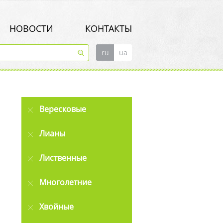
НОВОСТИ
КОНТАКТЫ
ru
ua
Вересковые
Лианы
Лиственные
Многолетние
Хвойные