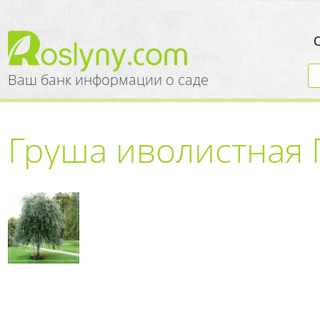
Ваш банк информации о саде
Груша иволистная 