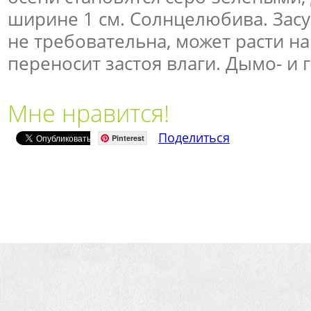
ширине 1 см. Солнцелюбива. Засу
не требовательна, может расти на
переносит застоя влаги. Дымо- и 
Мне нравится!
Поделиться
Pinterest