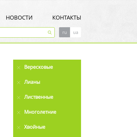
НОВОСТИ
КОНТАКТЫ
ru
ua
Вересковые
Лианы
Лиственные
Многолетние
Хвойные