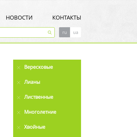
НОВОСТИ
КОНТАКТЫ
ru
ua
Вересковые
Лианы
Лиственные
Многолетние
Хвойные