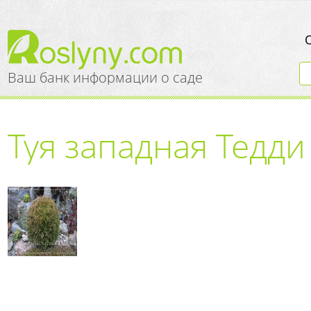
Ваш банк информации о саде
Туя западная Тедди