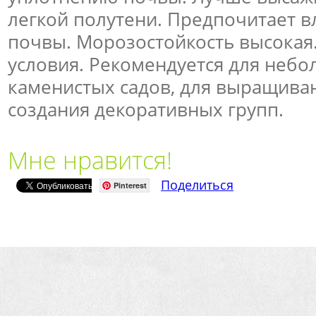
легкой полутени. Предпочитает 
почвы. Морозостойкость высокая
условия. Рекомендуется для неб
каменистых садов, для выращиван
создания декоративных групп.
Мне нравится!
Поделиться
Pinterest