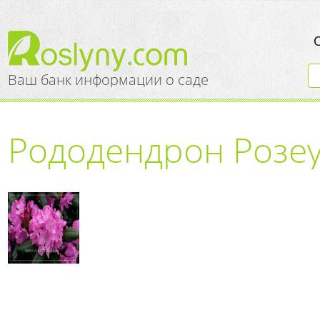
Ваш банк информации о саде
Рододендрон Розеу