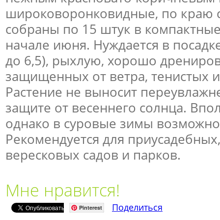
широковоронковидные, по краю с
собраны по 15 штук в компактные
начале июня. Нуждается в посадке
до 6,5), рыхлую, хорошо дрениро
защищенных от ветра, тенистых и
Растение не выносит переувлажне
защите от весеннего солнца. Впо
однако в суровые зимы возможно
Рекомендуется для приусадебных
вересковых садов и парков.
Мне нравится!
Поделиться
Pinterest