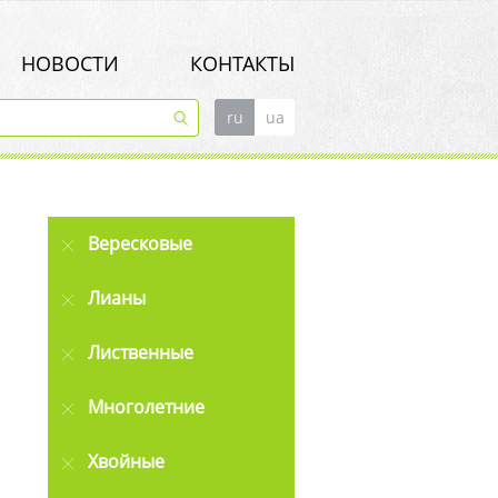
НОВОСТИ
КОНТАКТЫ
ru
ua
Вересковые
Лианы
Лиственные
Многолетние
Хвойные