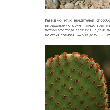
Развитию этих вредителей способс
выращиванию может предотвратить
потому что тогда влажность в доме п
не стоит поливать
— они должны быт