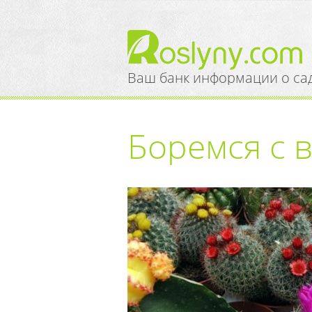
Ваш банк информации о са
Боремся с 