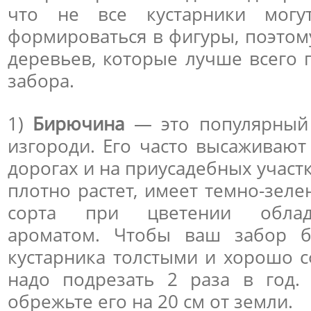
что не все кустарники могут
формироваться в фигуры, поэтом
деревьев, которые лучше всего 
забора.
1)
Бирючина
— это популярный 
изгороди. Его часто высаживают
дорогах и на приусадебных участ
плотно растет, имеет темно-зеле
сорта при цветении облад
ароматом. Чтобы ваш забор б
кустарника толстыми и хорошо 
надо подрезать 2 раза в год.
обрежьте его на 20 см от земли.