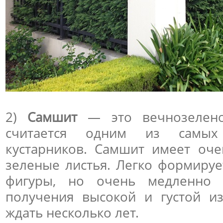
2)
Самшит
— это вечнозеленое
считается одним из самых
кустарников. Самшит имеет оче
зеленые листья. Легко формиру
фигуры, но очень медленно р
получения высокой и густой и
ждать несколько лет.