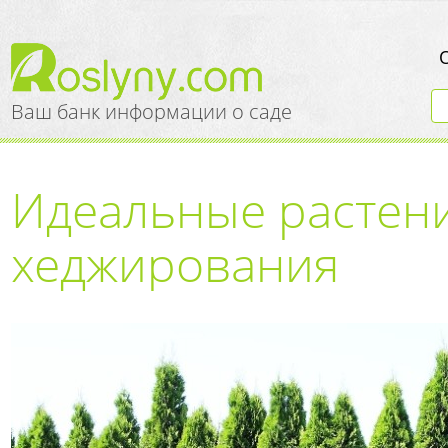
Ваш банк информации о саде
Идеальные растени
хеджирования