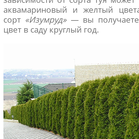
аквамариновый и желтый цвета
сорт
«Изумруд»
— вы получаете
цвет в саду круглый год.