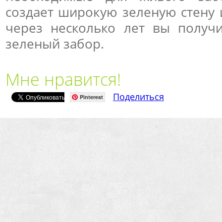
создает широкую зеленую стену и
через несколько лет вы получ
зеленый забор.
Мне нравится!
Поделиться
Pinterest