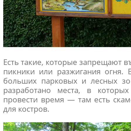
Есть такие, которые запрещают в
пикники или разжигания огня. 
больших парковых и лесных зо
разработано места, в которы
провести время — там есть скам
для костров.