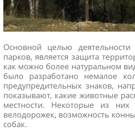
Основной целью деятельности 
парков, является защита террито
как можно более натуральном вид
было разработано немалое ко
предупредительных знаков, напр
показывают, какие животные рас
местности. Некоторые из них
велодорожек, возможность конны
собак.