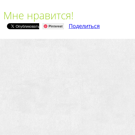
Мне нравится!
Поделиться
Pinterest