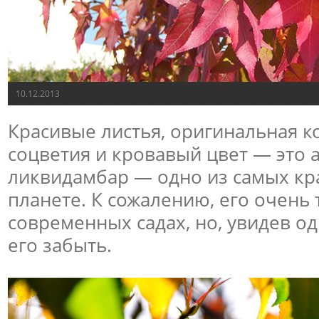
10.12.2013
Красивые листья, оригинальная 
соцветия и кровавый цвет — это
ликвидамбар — одно из самых кр
планете. К сожалению, его очень 
современных садах, но, увидев о
его забыть.