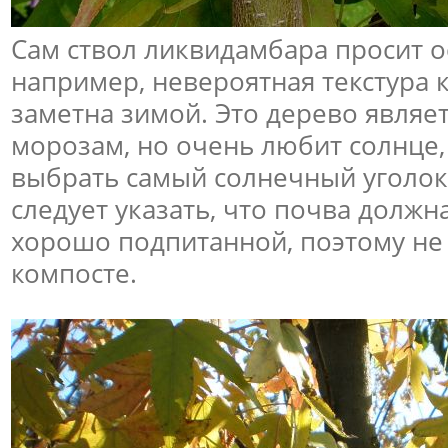
Сам ствол ликвидамбара просит о
например, невероятная текстура 
заметна зимой. Это дерево являе
морозам, но очень любит солнце,
выбрать самый солнечный уголок 
следует указать, что почва должн
хорошо подпитанной, поэтому не 
компосте.