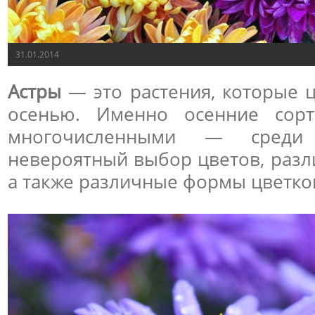
31.01.2014
Астры
— это растения, которые ц
осенью. Именно осенние сорт
многочисленными — сред
невероятный выбор цветов, разл
а также различные формы цветко