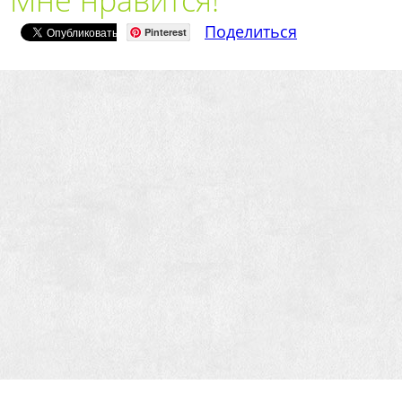
Поделиться
Pinterest