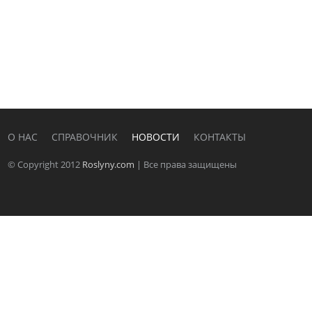
О НАС
СПРАВОЧНИК
НОВОСТИ
КОНТАКТЫ
© Copyright 2012
Roslyny.com
| Все права защищены