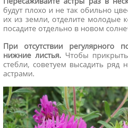
Пересаживайте астры раз в неск
будут плохо и не так обильно цв
их из земли, отделите молодые 
посадите отдельно в новом солне
При отсутствии регулярного п
нижние листья.
Чтобы прикрыть
стебли, советуем высадить ряд 
астрами.