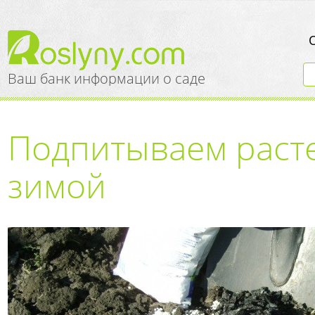
Ваш банк информации о саде
Подпитываем раст
зимой