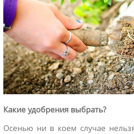
Какие удобрения выбрать?
Осенью ни в коем случае нельзя