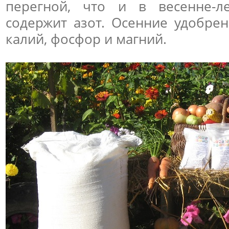
перегной, что и в весенне-
содержит азот. Осенние удобре
калий, фосфор и магний.