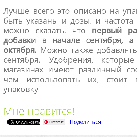
Лучше всего это описано на уп
быть указаны и дозы, и частота
можно сказать, что
первый ра
добавки в начале сентября, 
октября.
Можно также добавлять
сентября. Удобрения, которы
магазинах имеют различный сос
чем использовать их, стоит 
упаковку.
Мне нравится!
Поделиться
Pinterest