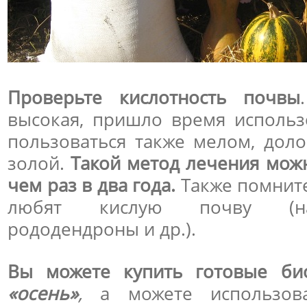
Проверьте кислотность почвы
высокая, пришло время использ
пользоваться также мелом, дол
золой.
Такой метод лечения мож
чем раз в два года.
Также помните
любят кислую почву (
рододендроны и др.).
Вы можете купить готовые би
«осень»
,
а можете использова