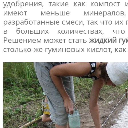
удобрения, такие как компост 
имеют меньше минералов
разработанные смеси, так что их
в больших количествах, что
Решением может стать
жидкий гу
столько же гуминовых кислот, как