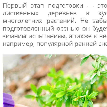
Первый этап подготовки — это
лиственных деревьев и кус
многолетних растений. Не заб
подготовленный осенью он буде
зимним испытаниям, а также к в
например, популярной ранней сн