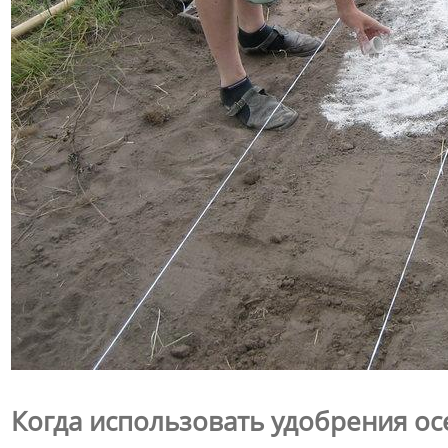
Когда использовать удобрения о