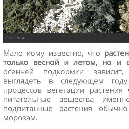
03.02.2014
Мало кому известно, что
расте
только весной и летом, но и 
осенней подкормки зависит,
выглядеть в следующем году
процессов вегетации растения
питательные вещества имен
подпитанные растения обычно
морозам.