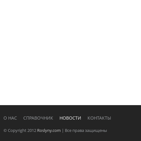
О НАС
СПРАВОЧНИК
НОВОСТИ
КОНТАКТЫ
© Copyright 2012
Roslyny.com
| Все права защищены