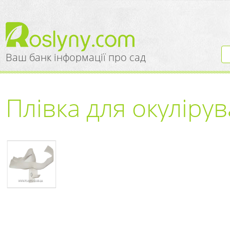
Ваш банк інформації про сад
Плівка для окуліру