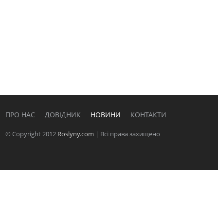
ПРО НАС
ДОВІДНИК
НОВИНИ
КОНТАКТИ
© Copyright 2012
Roslyny.com
| Всі права захищено