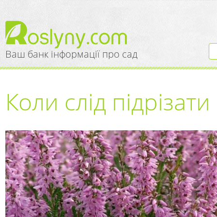
Ваш банк інформації про сад
Коли слід підрізати