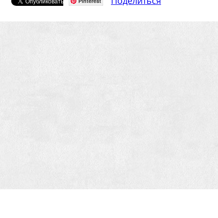
Поделиться
Pinterest