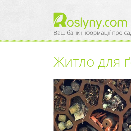
Ваш банк інформації про са
Житло для ґ