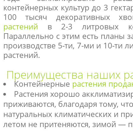
контейнерных культур до 3 гекта
100 тысяч декоративных х
растений
в 2-3 литровых ко
Параллельно с этим есть планы з
производстве 5-ти, 7-ми и 10-ти
растений.
Преимущества наших р
Контейнерные
растения прода
Растения хорошо акклиматизи
приживаются, благодаря тому, чт
натуральных климатических и пр
летом не притеняются, зимой — 