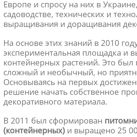
Европе и спросу на них в Украине,
садоводстве, технических и техн
выращивания и доращивания дек
На основе этих знаний в 2010 го
экспериментальная площадка и 
контейнерных растений. Это был
сложный и необычный, но приятн
Основываясь на первых достижен
решение начать собственное про
декоративного материала.
В 2011 был сформирован
питомни
(контейнерных)
и выращено 25 0