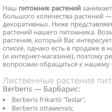
Наш
питомник растений
занимает
большого количества растений — 
декоративных. Ниже представляе
растений нашего питомника. Возм
растения, который Вас интересует,
списке, однако есть в продаже в
(и интернет-магазине), поэтому 
вопросами обращаться к нашему 
Лиственные растения пи
Berberis — Барбарис:
Berberis frikartii ‘Teslar’;
Berberis ottawensis;