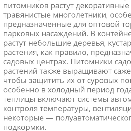
питомников растут декоративные 
травянистые многолетники, особе
предназначенные для оптовой то
парковых насаждений. В контейн
растут небольшие деревья, куста
растения, как правило, предназн
садовых центрах. Питомники сад
растений также выращивают саже
чтобы защитить их от суровых по
особенно в холодный период год
теплицы включают системы авто
контроля температуры, вентиляции
некоторые — полуавтоматическог
подкормки.