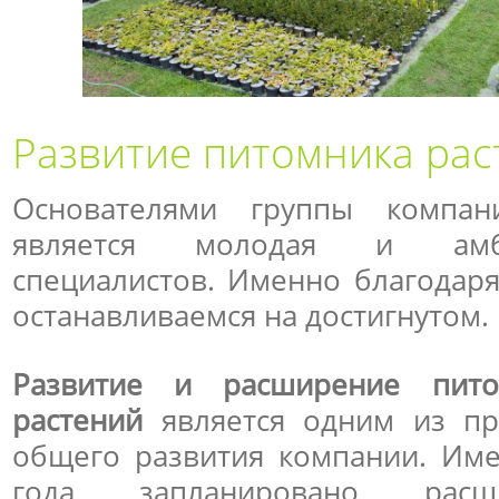
Развитие питомника рас
Основателями группы компан
является молодая и амб
специалистов. Именно благодаря
останавливаемся на достигнутом.
Развитие и расширение пито
растений
является одним из пр
общего развития компании. Име
года запланировано расш