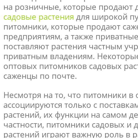
на розничные, которые продают 
садовые растения
для широкой пу
питомники, которые продают саж
предприятиям, а также приватны
поставляют растения частным уч
приватным владениям. Некоторые
оптовых питомников садовых ра
саженцы по почте.
Несмотря на то, что питомники в
ассоциируются только с поставка
растений, их функции на самом д
частности, питомники садовых и 
растений играют важную роль в 