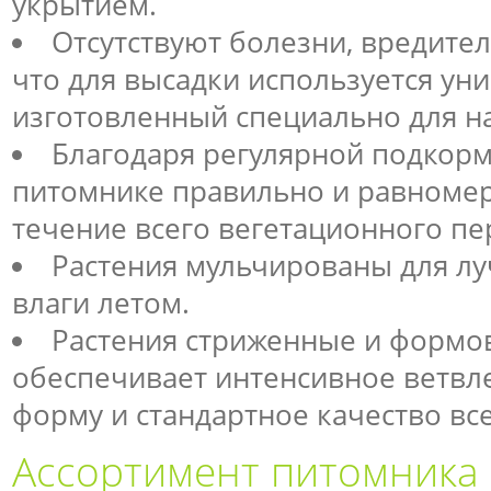
укрытием.
Отсутствуют болезни, вредител
что для высадки используется уни
изготовленный специально для н
Благодаря регулярной подкорм
питомнике правильно и равномер
течение всего вегетационного пе
Растения мульчированы для л
влаги летом.
Растения стриженные и формо
обеспечивает интенсивное ветвл
форму и стандартное качество вс
Ассортимент питомника 