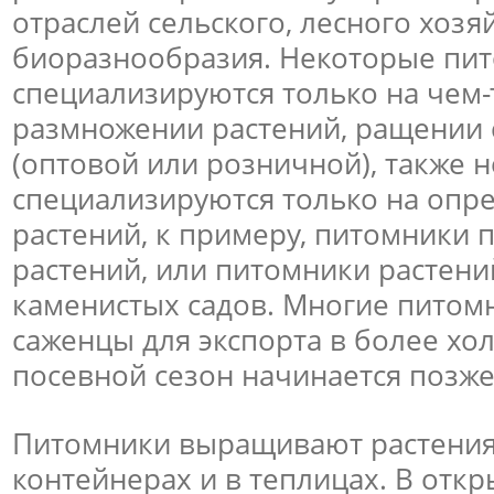
отраслей сельского, лесного хозя
биоразнообразия. Некоторые пи
специализируются только на чем-
размножении растений, ращении 
(оптовой или розничной), также
специализируются только на опр
растений, к примеру, питомники
растений, или питомники растени
каменистых садов. Многие пито
саженцы для экспорта в более хо
посевной сезон начинается позже
Питомники выращивают растения 
контейнерах и в теплицах. В отк