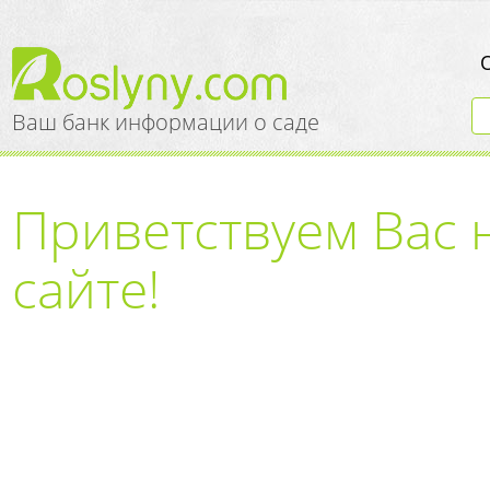
Ваш банк информации о саде
Приветствуем Вас 
сайте!