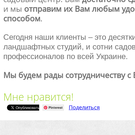
и мы
отправим их Вам любым удо
способом
.
Сегодня наши клиенты – это десятк
ландшафтных студий, и сотни садо
профессионалов по всей Украине.
Мы будем рады сотрудничеству с В
Мне нравится!
Поделиться
Pinterest