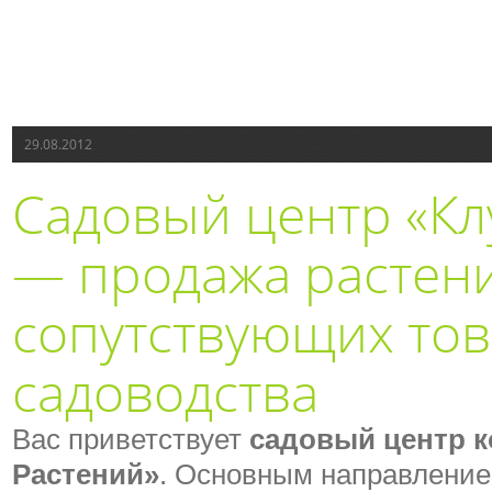
29.08.2012
Садовый центр «Кл
— продажа растен
сопутствующих тов
садоводства
Вас приветствует
садовый центр к
Растений»
. Основным направлени