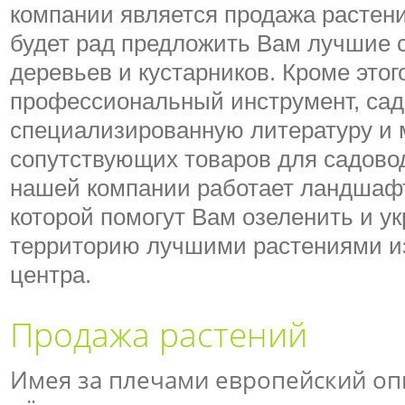
компании является продажа растен
будет рад предложить Вам лучшие 
деревьев и кустарников. Кроме этог
профессиональный инструмент, сад
специализированную литературу и 
сопутствующих товаров для садовод
нашей компании работает ландшафт
которой помогут Вам озеленить и у
территорию лучшими растениями из
центра.
Продажа растений
Имея за плечами европейский оп