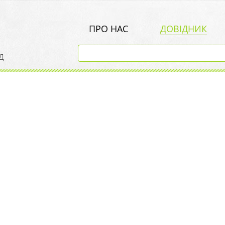
ПРО НАС
ДОВІДНИК
д