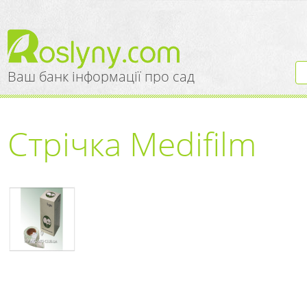
Ваш банк інформації про сад
Стрічка Medifilm