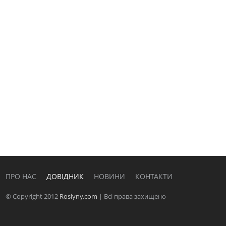
ПРО НАС
ДОВІДНИК
НОВИНИ
КОНТАКТИ
© Copyright 2012
Roslyny.com
| Всі права захищено