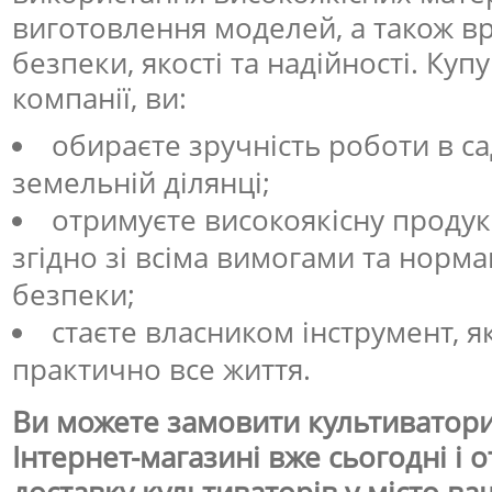
виготовлення моделей, а також в
безпеки, якості та надійності. Куп
компанії, ви:
обираєте зручність роботи в са
земельній ділянці;
отримуєте високоякісну продук
згідно зі всіма вимогами та норм
безпеки;
стаєте власником інструмент, 
практично все життя.
Ви можете замовити культиватори 
Інтернет-магазині вже сьогодні і