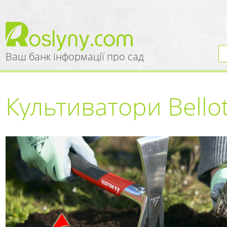
Ваш банк інформації про сад
Культиватори Bellot