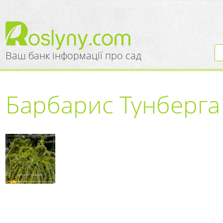
Ваш банк інформації про сад
Барбарис Тунберга 