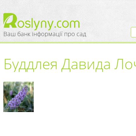
Ваш банк інформації про сад
Буддлея Давида Ло