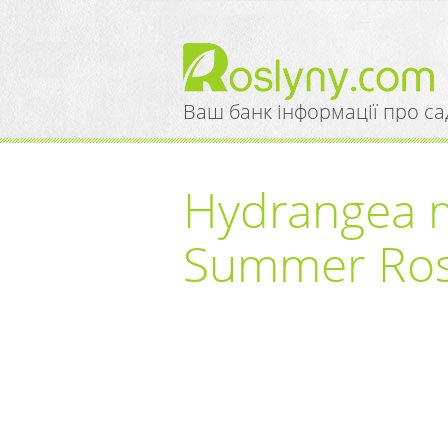
Ваш банк інформації про са
Hydrangea m
Summer Ros