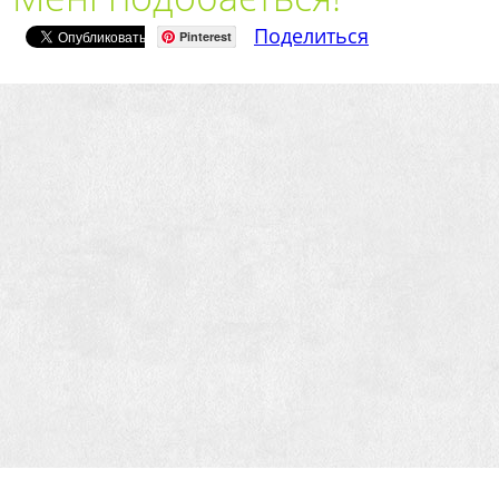
Поделиться
Pinterest