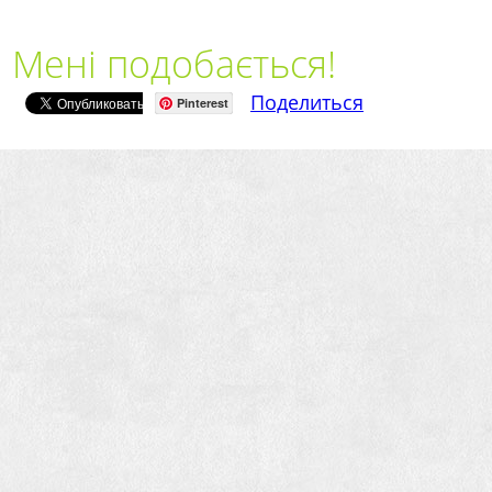
Мені подобається!
Поделиться
Pinterest