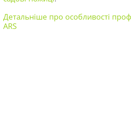
Детальніше про особливості проф
ARS