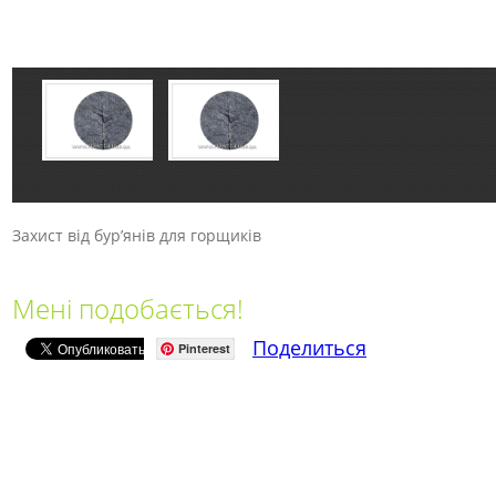
Захист від бур’янів для горщиків
Мені подобається!
Поделиться
Pinterest